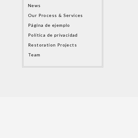
News
Our Process & Services
Página de ejemplo
Política de privacidad
Restoration Projects
Team