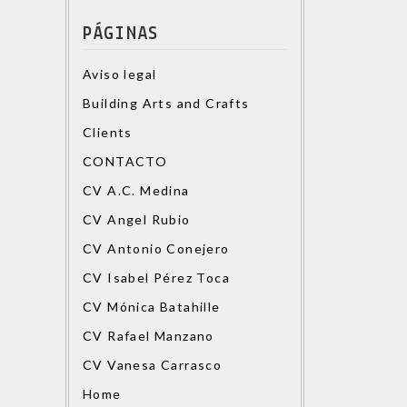
PÁGINAS
Aviso legal
Building Arts and Crafts
Clients
CONTACTO
CV A.C. Medina
CV Angel Rubio
CV Antonio Conejero
CV Isabel Pérez Toca
CV Mónica Batahille
CV Rafael Manzano
CV Vanesa Carrasco
Home