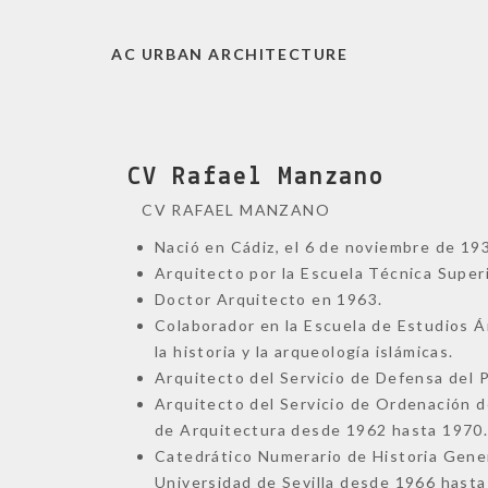
AC URBAN ARCHITECTURE
CV Rafael Manzano
CV RAFAEL MANZANO
Nació en Cádiz, el 6 de noviembre de 19
Arquitecto por la Escuela Técnica Super
Doctor Arquitecto en 1963.
Colaborador en la Escuela de Estudios Á
la historia y la arqueología islámicas.
Arquitecto del Servicio de Defensa del 
Arquitecto del Servicio de Ordenación d
de Arquitectura desde 1962 hasta 1970
Catedrático Numerario de Historia Gener
Universidad de Sevilla desde 1966 hasta