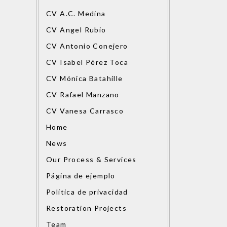
CV A.C. Medina
CV Angel Rubio
CV Antonio Conejero
CV Isabel Pérez Toca
CV Mónica Batahille
CV Rafael Manzano
CV Vanesa Carrasco
Home
News
Our Process & Services
Página de ejemplo
Política de privacidad
Restoration Projects
Team