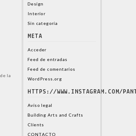
Design
Interior
Sin categoría
META
Acceder
Feed de entradas
Feed de comentarios
de la
WordPress.org
HTTPS://WWW.INSTAGRAM.COM/PAN
Aviso legal
Building Arts and Crafts
Clients
CONTACTO